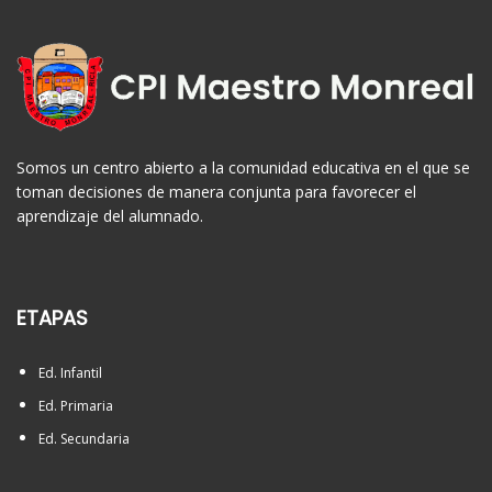
Somos un centro abierto a la comunidad educativa en el que se
toman decisiones de manera conjunta para favorecer el
aprendizaje del alumnado.
ETAPAS
Ed. Infantil
Ed. Primaria
Ed. Secundaria